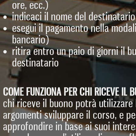
ore, ecc.)
indicaci il nome del destinatario
esegui il pagamento nella modali
bancario)
ritira entro un paio di giorni il
destinatario
COME FUNZIONA PER CHI RICEVE IL 
chi riceve il buono potrà utilizzare
argomenti sviluppare il corso, e p
approfondire in base ai suoi intere