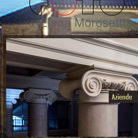
Aziende